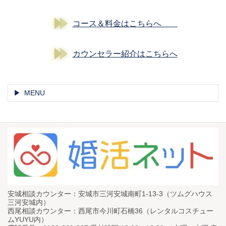
コース＆料金はこちらへ
カウンセラー紹介はこちらへ
MENU
安城相談カウンター：安城市三河安城南町1-13-3（ツムグハウス
三河安城内）
西尾相談カウンター：西尾市今川町石橋36（レンタルコスチュー
ムYUYU内）