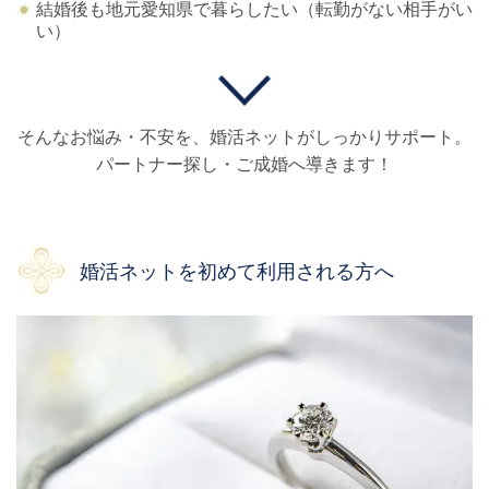
結婚後も地元愛知県で暮らしたい（転勤がない相手がい
い）
そんなお悩み・不安を、
婚活ネットがしっかりサポート。
パートナー探し・ご成婚へ導きます！
婚活ネットを初めて利用される方へ