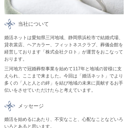
当社について
婚活ネットは愛知県三河地域、静岡県浜松市で結婚式場、
貸衣裳店、ヘアカラー、フィットネスクラブ、葬儀会館を
経営しております「株式会社クロト」が運営をおこなって
おります。
三河地方で冠婚葬祭事業を始めて117年と地域の皆様に支
えられ、ここまで来ました。今回は「婚活ネット」でより
多くの「人と人との絆」を結び地域の未来に貢献するお手
伝いをさせていただけたらと考えています。
メッセージ
婚活を始めるにあたり、不安なこと、心配なことなどいろ
いろとあると思います。