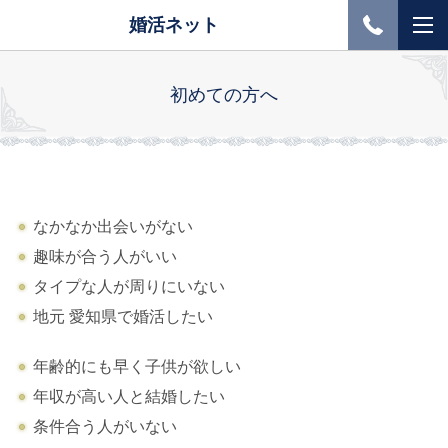
婚活ネット
初めての方へ
なかなか出会いがない
趣味が合う人がいい
タイプな人が周りにいない
地元 愛知県で婚活したい
年齢的にも早く子供が欲しい
年収が高い人と結婚したい
条件合う人がいない