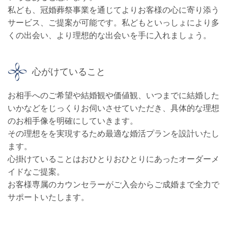
私ども、冠婚葬祭事業を通じてよりお客様の心に寄り添う
サービス、ご提案が可能です。私どもといっしょにより多
くの出会い、より理想的な出会いを手に入れましょう。
心がけていること
お相手へのご希望や結婚観や価値観、いつまでに結婚した
いかなどをじっくりお伺いさせていただき、具体的な理想
のお相手像を明確にしていきます。
その理想をを実現するため最適な婚活プランを設計いたし
ます。
心掛けていることはおひとりおひとりにあったオーダーメ
イドなご提案。
お客様専属のカウンセラーがご入会からご成婚まで全力で
サポートいたします。